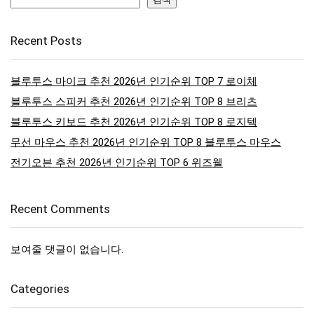
Recent Posts
블루투스 마이크 추천 2026년 인기순위 TOP 7 로이체
블루투스 스피커 추천 2026년 인기순위 TOP 8 브리츠
블루투스 키보드 추천 2026년 인기순위 TOP 8 로지텍
무선 마우스 추천 2026년 인기순위 TOP 8 블루투스 마우스
전기오븐 추천 2026년 인기순위 TOP 6 위즈웰
Recent Comments
보여줄 댓글이 없습니다.
Categories