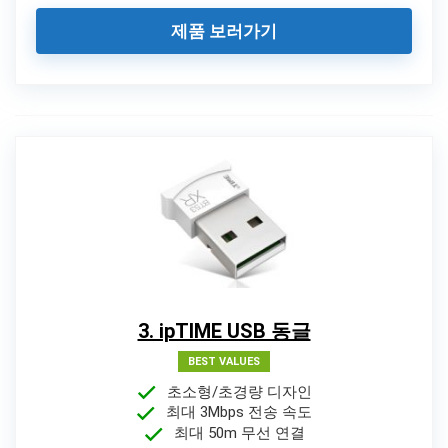
제품 보러가기
3. ipTIME USB 동글
BEST VALUES
초소형/초경량 디자인
최대 3Mbps 전송 속도
최대 50m 무선 연결