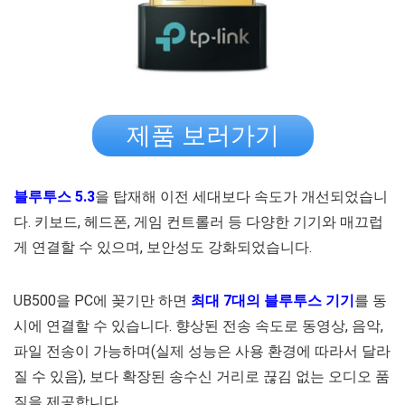
제품 보러가기
블루투스 5.3
을 탑재해 이전 세대보다 속도가 개선되었습니
다. 키보드, 헤드폰, 게임 컨트롤러 등 다양한 기기와 매끄럽
게 연결할 수 있으며, 보안성도 강화되었습니다.
UB500을 PC에 꽂기만 하면
최대 7대의 블루투스 기기
를 동
시에 연결할 수 있습니다. 향상된 전송 속도로 동영상, 음악,
파일 전송이 가능하며(실제 성능은 사용 환경에 따라서 달라
질 수 있음), 보다 확장된 송수신 거리로 끊김 없는 오디오 품
질을 제공합니다.