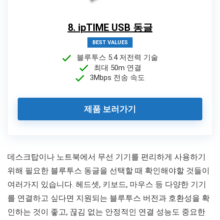
8. ipTIME USB 동글
BEST VALUES
블루투스 5.4 저전력 기술
최대 50m 연결
3Mbps 전송 속도
제품 보러가기
데스크탑이나 노트북에서 무선 기기를 편리하게 사용하기
위해 필요한 블루투스 동글을 선택할 때 확인해야할 것들이
여러가지 있습니다. 헤드셋, 키보드, 마우스 등 다양한 기기
를 연결하고 싶다면 지원되는 블루투스 버전과 호환성을 확
인하는 것이 좋고, 끊김 없는 안정적인 연결 성능도 중요한