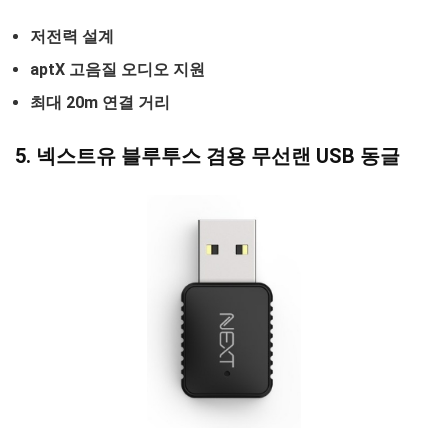
저전력 설계
aptX 고음질 오디오 지원
최대 20m 연결 거리
5. 넥스트유 블루투스 겸용 무선랜 USB 동글