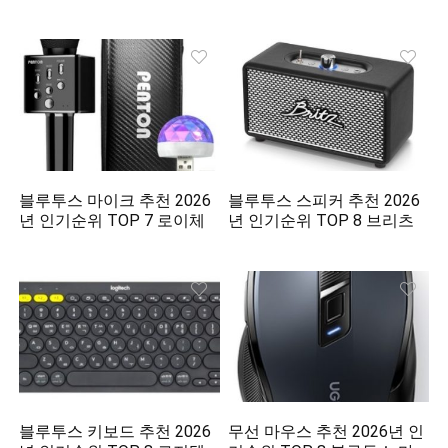
블루투스 마이크 추천 2026
블루투스 스피커 추천 2026
년 인기순위 TOP 7 로이체
년 인기순위 TOP 8 브리츠
블루투스 키보드 추천 2026
무선 마우스 추천 2026년 인