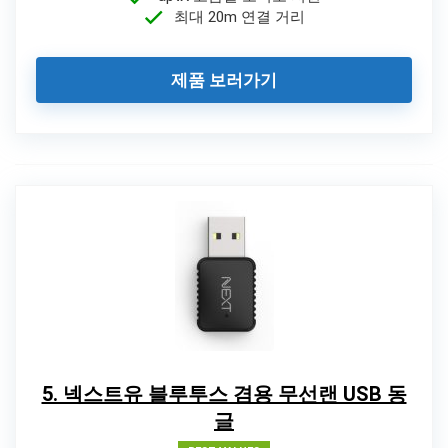
최대 20m 연결 거리
제품 보러가기
5. 넥스트유 블루투스 겸용 무선랜 USB 동
글