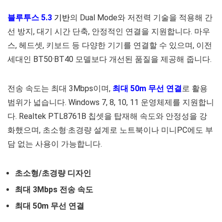
블루투스 5.3
기반
의 Dual Mode와 저전력 기술을 적용해 간
선 방지, 대기 시간 단축, 안정적인 연결을 지원합니다. 마우
스, 헤드셋, 키보드 등 다양한 기기를 연결할 수 있으며, 이전
세대인 BT50·BT40 모델보다 개선된 품질을 제공해 줍니다.
전송 속도는 최대 3Mbps이며,
최대 50m
무선 연결
로 활용
범위가 넓습니다. Windows 7, 8, 10, 11 운영체제를 지원합니
다. Realtek PTL8761B 칩셋을 탑재해 속도와 안정성을 강
화했으며, 초소형·초경량 설계로 노트북이나 미니PC에도 부
담 없는 사용이 가능합니다.
초소형/초경량 디자인
최대 3Mbps 전송 속도
최대 50m 무선 연결