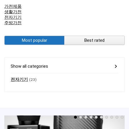
가전제품
생활가전
전자기기
주방가전
Most popular
Best rated
Show all categories
전자기기
(23)