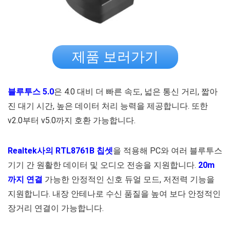
제품 보러가기
블루투스 5.0
은 4.0 대비 더 빠른 속도, 넓은 통신 거리, 짧아
진 대기 시간, 높은 데이터 처리 능력을 제공합니다. 또한
v2.0부터 v5.0까지 호환 가능합니다.
Realtek사의 RTL8761B 칩셋
을 적용해 PC와 여러 블루투스
기기 간 원활한 데이터 및 오디오 전송을 지원합니다.
20m
까지 연결
가능한 안정적인 신호 듀얼 모드, 저전력 기능을
지원합니다. 내장 안테나로 수신 품질을 높여 보다 안정적인
장거리 연결이 가능합니다.