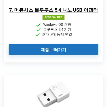
7. 머큐시스 블루투스 5.4 나노 USB 어댑터
BEST VALUES
Windows OS 호환
블루투스 5.4 지원
최대 7대 동시 연결
제품 보러가기