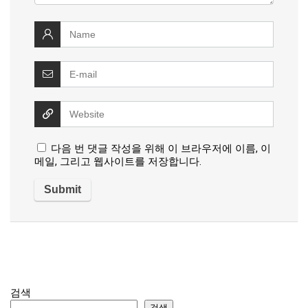
다음 번 댓글 작성을 위해 이 브라우저에 이름, 이
메일, 그리고 웹사이트를 저장합니다.
검색
검색