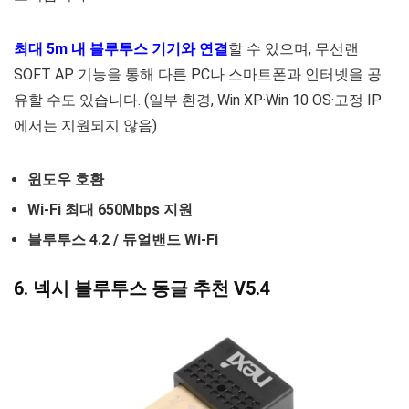
최대 5m 내 블루투스 기기와 연결
할 수 있으며, 무선랜
SOFT AP 기능을 통해 다른 PC나 스마트폰과 인터넷을 공
유할 수도 있습니다. (일부 환경, Win XP·Win 10 OS·고정 IP
에서는 지원되지 않음)
윈도우 호환
Wi-Fi 최대 650Mbps 지원
블루투스 4.2 / 듀얼밴드 Wi-Fi
6. 넥시 블루투스 동글 추천 V5.4