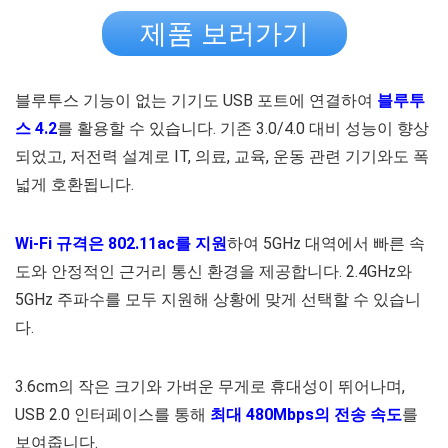
제품 보러가기
블루투스 기능이 없는 기기도 USB 포트에 연결하여
블루투
스 4.2
를 활용할 수 있습니다. 기존 3.0/4.0 대비 성능이 향상
되었고, 저전력 설계로 IT, 의료, 교육, 운동 관련 기기와도 폭
넓게 호환됩니다.
Wi-Fi 규격은 802.11ac를 지원
하여 5GHz 대역에서 빠른 속
도와 안정적인 근거리 통신 환경을 제공합니다. 2.4GHz와
5GHz 주파수를 모두 지원해 상황에 맞게 선택할 수 있습니
다.
3.6cm의 작은 크기와 가벼운 무게로 휴대성이 뛰어나며,
USB 2.0 인터페이스를 통해
최대 480Mbps의 전송 속도
를
보여줍니다.