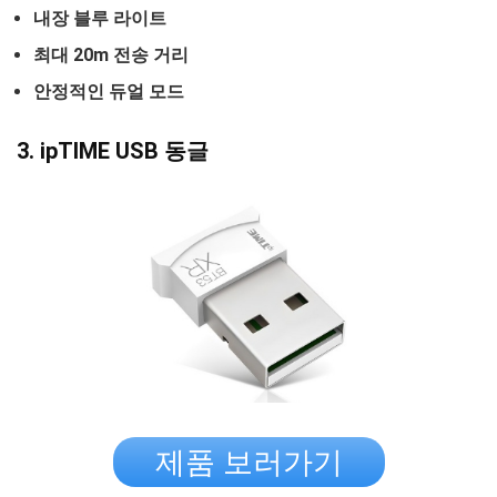
내장 블루 라이트
최대 20m 전송 거리
안정적인 듀얼 모드
3. ipTIME USB 동글
제품 보러가기