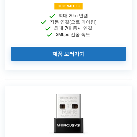
BEST VALUES
최대 20m 연결
자동 연결(오토 페어링)
최대 7대 동시 연결
3Mbps 전송 속도
제품 보러가기