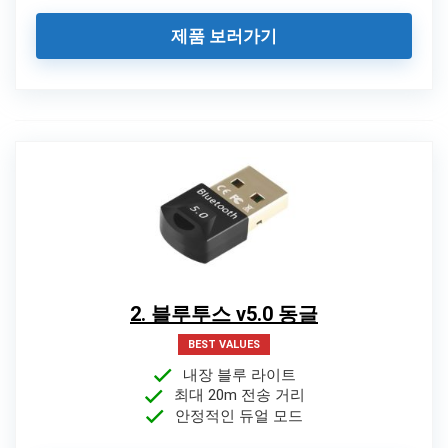
제품 보러가기
2. 블루투스 v5.0 동글
BEST VALUES
내장 블루 라이트
최대 20m 전송 거리
안정적인 듀얼 모드