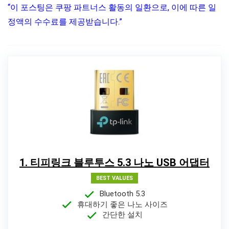
“이 포스팅은 쿠팡 파트너스 활동의 일환으로, 이에 따른 일
정액의 수수료를 제공받습니다.”
1. 티피링크 블루투스 5.3 나노 USB 어댑터
BEST VALUES
Bluetooth 5.3
휴대하기 좋은 나노 사이즈
간단한 설치