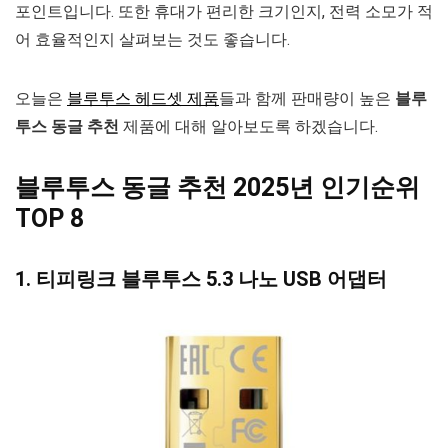
포인트입니다. 또한 휴대가 편리한 크기인지, 전력 소모가 적
어 효율적인지 살펴보는 것도 좋습니다.
오늘은
블루투스 헤드셋 제품
들과 함께 판매량이 높은
블루
투스 동글 추천
제품에 대해 알아보도록 하겠습니다.
블루투스 동글 추천 2025년 인기순위
TOP 8
1.
티피링크
블루투스 5.3 나노 USB 어댑터