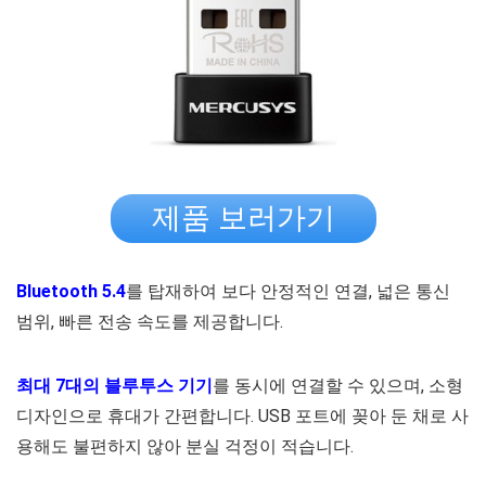
제품 보러가기
Bluetooth 5.4
를 탑재하여 보다 안정적인 연결, 넓은 통신
범위, 빠른 전송 속도를 제공합니다.
최대 7대의 블루투스 기기
를 동시에 연결할 수 있으며, 소형
디자인으로 휴대가 간편합니다. USB 포트에 꽂아 둔 채로 사
용해도 불편하지 않아 분실 걱정이 적습니다.