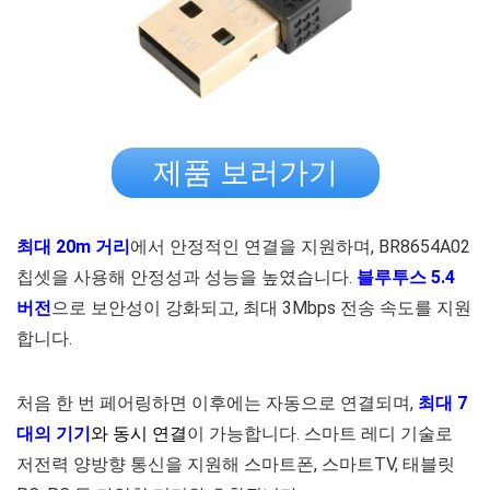
제품 보러가기
최대 20m 거리
에서 안정적인 연결을 지원하며, BR8654A02
칩셋을 사용해 안정성과 성능을 높였습니다.
블루투스 5.4
버전
으로 보안성이 강화되고, 최대 3Mbps 전송 속도를 지원
합니다.
처음 한 번 페어링하면 이후에는 자동으로 연결되며,
최대 7
대의 기기
와 동시 연결
이 가능합니다. 스마트 레디 기술로
저전력 양방향 통신을 지원해 스마트폰, 스마트TV, 태블릿