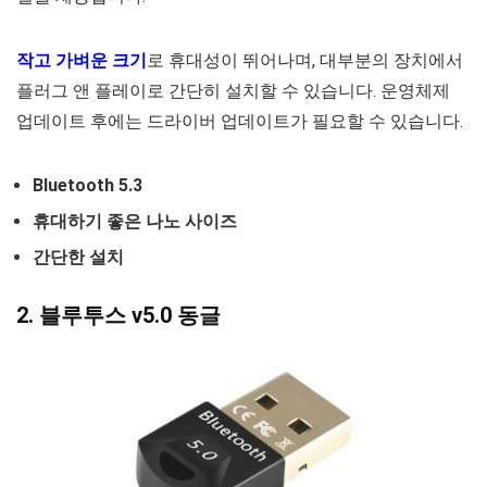
작고 가벼운 크기
로 휴대성이 뛰어나며, 대부분의 장치에서
플러그 앤 플레이로 간단히 설치할 수 있습니다. 운영체제
업데이트 후에는 드라이버 업데이트가 필요할 수 있습니다.
Bluetooth 5.3
휴대하기 좋은 나노 사이즈
간단한 설치
2. 블루투스 v5.0 동글