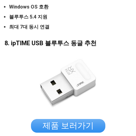
Windows OS 호환
블루투스 5.4 지원
최대 7대 동시 연결
8. ipTIME USB 블루투스 동글 추천
제품 보러가기