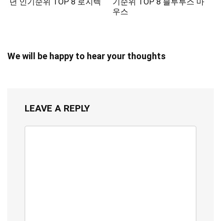
년 인기순위 TOP 8 로지텍
기순위 TOP 8 블루투스 마
우스
We will be happy to hear your thoughts
LEAVE A REPLY