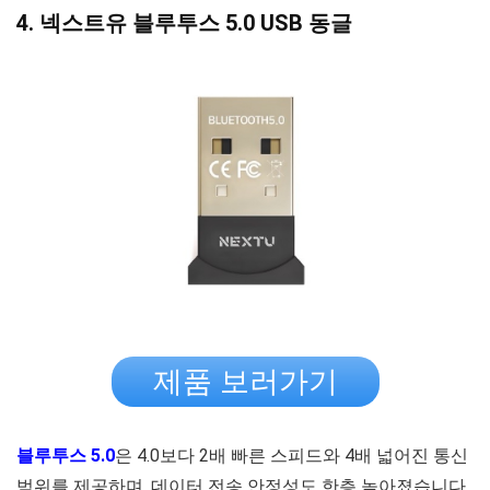
4. 넥스트유 블루투스 5.0 USB 동글
제품 보러가기
블루투스 5.0
은 4.0보다 2배 빠른 스피드와 4배 넓어진 통신
범위를 제공하며, 데이터 전송 안정성도 한층 높아졌습니다.