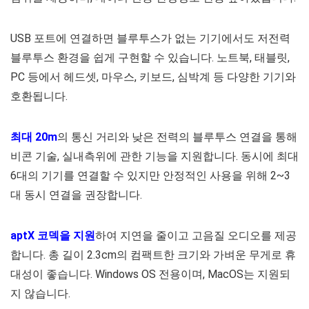
USB 포트에 연결하면 블루투스가 없는 기기에서도 저전력
블루투스 환경을 쉽게 구현할 수 있습니다. 노트북, 태블릿,
PC 등에서 헤드셋, 마우스, 키보드, 심박계 등 다양한 기기와
호환됩니다.
최대 20m
의 통신 거리와 낮은 전력의 블루투스 연결을 통해
비콘 기술, 실내측위에 관한 기능을 지원합니다. 동시에 최대
6대의 기기를 연결할 수 있지만 안정적인 사용을 위해 2~3
대 동시 연결을 권장합니다.
aptX 코덱을 지원
하여 지연을 줄이고 고음질 오디오를 제공
합니다. 총 길이 2.3cm의 컴팩트한 크기와 가벼운 무게로 휴
대성이 좋습니다. Windows OS 전용이며, MacOS는 지원되
지 않습니다.