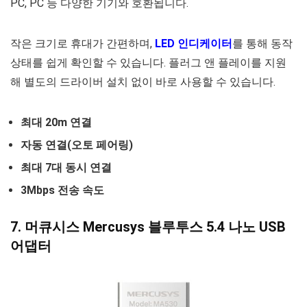
PC, PC 등 다양한 기기와 호환됩니다.
작은 크기로 휴대가 간편하며,
LED 인디케이터
를 통해 동작
상태를 쉽게 확인할 수 있습니다. 플러그 앤 플레이를 지원
해 별도의 드라이버 설치 없이 바로 사용할 수 있습니다.
최대 20m 연결
자동 연결(오토 페어링)
최대 7대 동시 연결
3Mbps 전송 속도
7. 머큐시스 Mercusys 블루투스 5.4 나노 USB
어댑터