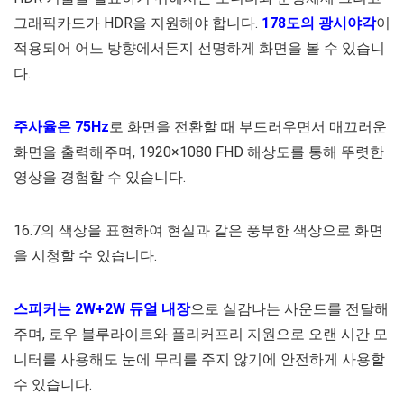
그래픽카드가 HDR을 지원해야 합니다.
178도의 광시야각
이
적용되어 어느 방향에서든지 선명하게 화면을 볼 수 있습니
다.
주사율은 75Hz
로 화면을 전환할 때 부드러우면서 매끄러운
화면을 출력해주며, 1920×1080 FHD 해상도를 통해 뚜렷한
영상을 경험할 수 있습니다.
16.7의 색상을 표현하여 현실과 같은 풍부한 색상으로 화면
을 시청할 수 있습니다.
스피커는 2W+2W 듀얼 내장
으로 실감나는 사운드를 전달해
주며, 로우 블루라이트와 플리커프리 지원으로 오랜 시간 모
니터를 사용해도 눈에 무리를 주지 않기에 안전하게 사용할
수 있습니다.