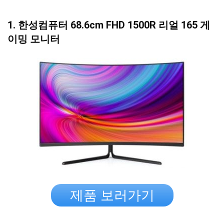
1. 한성컴퓨터 68.6cm FHD 1500R 리얼 165 게
이밍 모니터
제품 보러가기