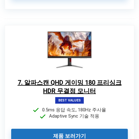
7. 알파스캔 QHD 게이밍 180 프리싱크
HDR 무결점 모니터
BEST VALUES
0.5ms 응답 속도, 180Hz 주사율
Adaptive Sync 기술 적용
제품 보러가기