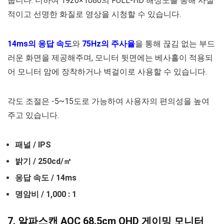
줍니다. 더하여 1920×1080의 FULL-HD 해상도를 통해 사실
적이고 선명한 화질로 영상을 시청할 수 있습니다.
14ms의 응답 속도
와
75Hz의 주사율
을 통해 끊김 없는 부드
러운 화면을 제공해주며, 모니터 뒷면에는 베사홀이 적용되
어 모니터 암에 장착하거나 벽걸이로 사용할 수 있습니다.
각도 조절은 -5~15도로 가능하여 사용자의 편의성을 높여
주고 있습니다.
패널 / IPS
밝기 / 250cd/㎡
응답 속도 / 14ms
명암비 / 1,000 : 1
7. 알파스캔 AOC 68.5cm QHD 게이밍 모니터