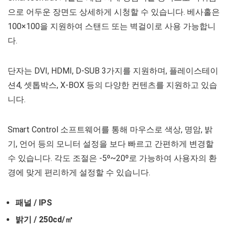
으로 어두운 장면도 상세하게 시청할 수 있습니다. 베사홀은
100×100을 지원하여 스탠드 또는 벽걸이로 사용 가능합니
다.
단자는 DVI, HDMI, D-SUB 3가지를 지원하며, 플레이스테이
션4, 셋톱박스, X-BOX 등의 다양한 컨텐츠를 지원하고 있습
니다.
Smart Control 소프트웨어를 통해 마우스로 색상, 명암, 밝
기, 언어 등의 모니터 설정을 보다 빠르고 간편하게 변경할
수 있습니다. 각도 조절은 -5º~20º로 가능하여 사용자의 환
경에 맞게 편리하게 설정할 수 있습니다.
패널 / IPS
밝기 / 250cd/㎡