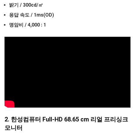
밝기 / 300cd/㎡
응답 속도 / 1ms(OD)
명암비 / 4,000 : 1
2. 한성컴퓨터 Full-HD 68.65 cm 리얼 프리싱크
모니터