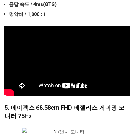
응답 속도 / 4ms(GTG)
명암비 / 1,000 : 1
5. 에이팩스 68.58cm FHD 베젤리스 게이밍 모
니터 75Hz