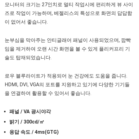
모니터의 크기는 27인치로 멀티 작업시에 편리하게 뷰 사이
즈로 작업이 가능하며, 베젤리스의 특성으로 화면의 답답함
이 없어서 좋습니다.
눈부심을 막아주는 안티글래어 패널이 사용되었으며, 깜빡
임을 제거하여 오랜 시간 화면을 볼 수 있게 플리커프리 기
술도 탑재되었습니다.
로우 블루라이트가 적용되어 눈 건강에도 도움을 줍니다.
HDMI, DVI, VGA의 포트를 지원하고 있기에 다양한 기기들
을 연결하여 활용할 수 있어서 좋습니다.
패널 / VA 광시야각
밝기 / 300cd/㎡
응답 속도 / 4ms(GTG)