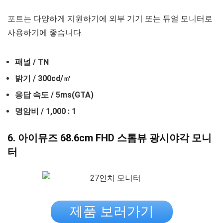
포트는 다양하게 지원하기에 외부 기기 또는 듀얼 모니터로
사용하기에 좋습니다.
패널 / TN
밝기 / 300cd/㎡
응답 속도 / 5ms(GTA)
명암비 / 1,000 : 1
6. 아이뮤즈 68.6cm FHD 스톰뷰 광시야각 모니
터
제품 보러가기