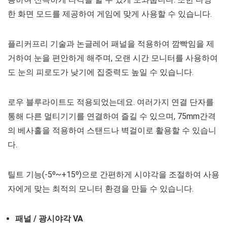
한 화면 모드를 제공하여 게임에 맞게 사용할 수 있습니다.
플리커프리 기술과 논글레어 패널을 적용하여 깜빡임을 제
거하여 눈을 편안하게 해주며, 오랜 시간 모니터를 사용하여
도 눈의 피로도가 낮기에 집중력도 높일 수 있습니다.
로우 블루라이트도 적용되었는데요. 여러가지 연결 단자를
통해 다른 멀티기기를 연결하여 즐길 수 있으며, 75mm간격
의 베사홀을 적용하여 스탠드나 벽걸이로 활용할 수 있습니
다.
틸트 기능(-5º~+15º)으로 간편하게 시야각을 조절하여 사용
자에게 맞는 최적의 모니터 환경을 만들 수 있습니다.
패널 / 광시야각 VA