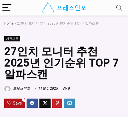
Home
»
27인치 모니터 추천 2025년 인기순위 TOP 7 알파스캔
가전제품
27인치 모니터 추천
2025년 인기순위 TOP 7
알파스캔
프레스인포
11월 5, 2025
0
0
Save