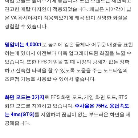
작업 효율도 높여주기에 좋습니다. 또한 스탠드는 세련되고
견고한 메탈 디자인이 적용되었습니다. 패널은 시야각이 넓
은 VA 광시야각이 적용되었기에 왜곡 없이 선명한 화질을
경험할 수 있습니다.
명암비는 4,000:1
로 높기에 검은 물체나 어두운 배경을 표현
하는데 있어서 이전보다 더욱 업그레이드된 화질을 느낄 수
있습니다. 또한 FPS 게임을 할 때 시양의 방해가 없는 정확
하고 신속한 타격을 할 수 있도록 도움을 주는 도트타입의
조준점 기능을 사용할 수 있어서 좋습니다.
화면 모드는 3가지
로 FPS 화면 모드, 게임 화면 모드, RTS
화면 모드를 지원하고 있습니다.
주사율은 75Hz
,
응답속도
는 4ms(GTG)
를 지원하여 끊김이 없는 부드러운 화면을 제
공해줍니다.