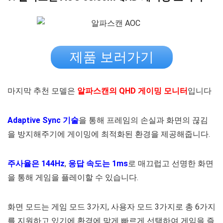
제품 보러가기
마지막 추천 모델은
알파스캔의 QHD 게이밍 모니터
입니다
Adaptive Sync 기술
을 통해 프레임의 손실과 화면의 끊김
을 방지해주기에 게이밍에 최적화된 환경을 제공해줍니다.
주사율은 144Hz
,
응답 속도는 1ms
로 매끄럽고 선명한 화면
을 통해 게임을 플레이할 수 있습니다.
화면 모드는 게임 모드 3가지, 사용자 모드 3가지로 총 6가지
를 지원하고 있기에 환경에 맞게 빠르게 선택하여 게임을 즐