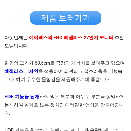
제품 보러가기
다섯번째는
에이팩스의 FHD 베젤리스 27인치 모니터
추천
모델입니다.
화면의 크기가 68.5cm로 극강의 가성비를 보여주고 있으며,
베젤리스 디자인
을 적용하여 외관의 고급스러움을 더했습
니다. 하여 우수한 몰입감을 제공해주기에 좋습니다.
HDR 기능을 탑재
하여 밝은 부분과 어두운 부분을 정밀하게
분석하여 실제로 보는 것처럼 디테일한 영상을 만들어줍니
다.
HDR 기술을 활요하기 위해서는 모니터와 운형체제 그리고