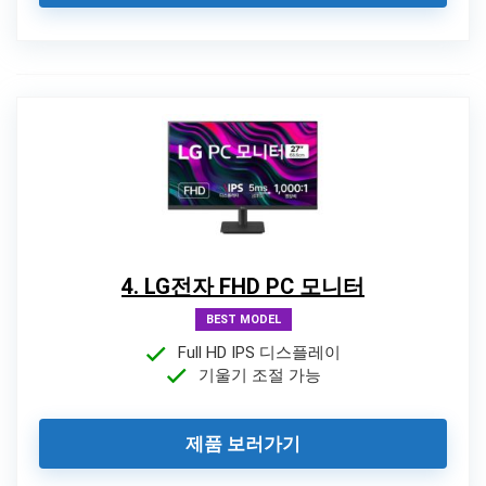
4. LG전자 FHD PC 모니터
BEST MODEL
Full HD IPS 디스플레이
기울기 조절 가능
제품 보러가기