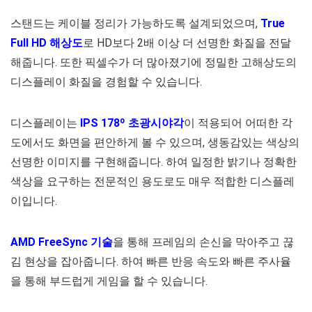
스탠드는 케이블 정리가 가능하도록 설계되었으며,
True
Full HD 해상도
로 HD보다 2배 이상 더 선명한 화질을 전달
해줍니다. 또한 픽셀수가 더 많아졌기에 정밀한 고해상도의
디스플레이 화질을 경험할 수 있습니다.
디스플레이는
IPS 178º 초광시야각
이 적용되어 어떠한 각
도에서도 화면을 편안하게 볼 수 있으며, 생동감있는 색상의
선명한 이미지를 구현해줍니다. 하여 일정한 밝기나 정확한
색상을 요구하는 전문적인 용도로도 매우 적합한 디스플레
이입니다.
AMD FreeSync 기술
을 통해 프레임의 손신을 막아주고 끊
김 현상을 잡아줍니다. 하여 빠른 반응 속도와 빠른 주사율
을 통해 부드럽게 게임을 할 수 있습니다.