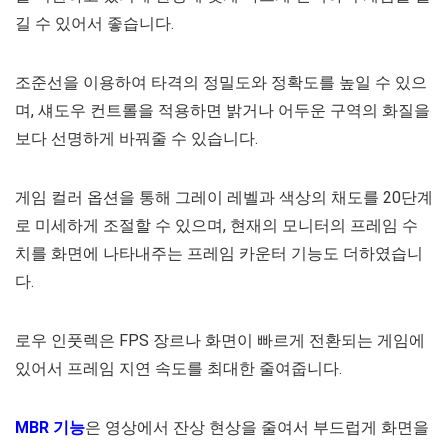
길 수 있어서 좋습니다.
조준선을 이용하여 타격의 정밀도와 정확도를 높일 수 있으
며, 섀도우 컨트롤을 적용하면 밝거나 어두운 구역의 화질을
보다 선명하게 바꿔줄 수 있습니다.
게임 컬러 옵션을 통해 그레이 레벨과 색상의 채도를 20단계
로 미세하게 조절할 수 있으며, 현재의 모니터의 프레임 수
치를 화면에 나타내주는 프레임 카운터 기능도 더하였습니
다.
로우 인풋렉은 FPS 장르나 화면이 빠르게 전환되는 게임에
있어서 프레임 지연 속도를 최대한 줄여줍니다.
MBR 기능
은 영상에서 잔상 현상을 줄여서 부드럽게 화면을