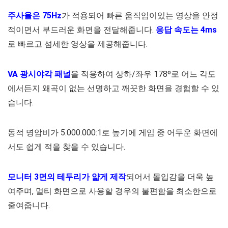
주사율은 75Hz
가 적용되어 빠른 움직임이있는 영상을 안정
적이면서 부드러운 화면을 전달해줍니다.
응답 속도는 4ms
로 빠르고 섬세한 영상을 제공해줍니다.
VA 광시야각 패널
을 적용하여 상하/좌우 178º로 어느 각도
에서든지 왜곡이 없는 선명하고 깨끗한 화면을 경험할 수 있
습니다.
동적 명암비가 5.000.000:1로 높기에 게임 중 어두운 화면에
서도 쉽게 적을 찾을 수 있습니다.
모니터 3면의 테두리가 얇게 제작
되어서 몰입감을 더욱 높
여주며, 멀티 화면으로 사용할 경우의 불편함을 최소한으로
줄여줍니다.