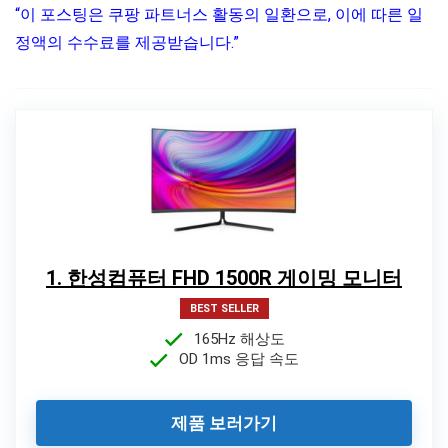
“이 포스팅은 쿠팡 파트너스 활동의 일환으로, 이에 따른 일
정액의 수수료를 제공받습니다.”
1. 한성컴퓨터 FHD 1500R 게이밍 모니터
BEST SELLER
165Hz 해상도
OD 1ms 응답 속도
제품 보러가기