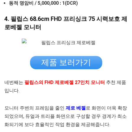
동적 명암비 / 5,000,000 : 1(DCR)
4. 필립스 68.6cm FHD 프리싱크 75 시력보호 제
로베젤 모니터
제품 보러가기
네번째는
필립스의 FHD 제로베젤 27인치 모니터
추천 제품
입니다.
모니터 주변의 프레임을 줄인
제로 베젤
로 화면이 더욱 확장
되었으며, 듀얼과 트리플 화면으로 구성할 경우 경계가 최소
화되기에 보다 효율적인 작업 환경을 제공해줍니다.