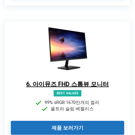
6. 아이뮤즈 FHD 스톰뷰 모니터
BEST VALUES
99% sRGB 1670만개의 컬러
울트라 슬림 베젤리스
제품 보러가기