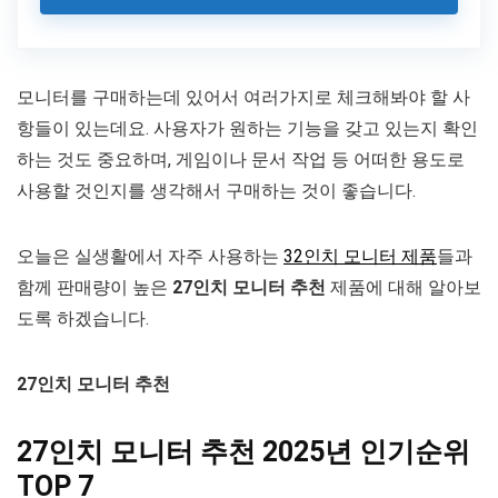
모니터를 구매하는데 있어서 여러가지로 체크해봐야 할 사
항들이 있는데요. 사용자가 원하는 기능을 갖고 있는지 확인
하는 것도 중요하며, 게임이나 문서 작업 등 어떠한 용도로
사용할 것인지를 생각해서 구매하는 것이 좋습니다.
오늘은 실생활에서 자주 사용하는
32인치 모니터 제품
들과
함께 판매량이 높은
27인치 모니터 추천
제품에 대해 알아보
도록 하겠습니다.
27인치 모니터 추천
27인치 모니터 추천 2025년 인기순위
TOP 7