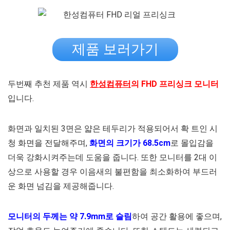
제품 보러가기
두번째 추천 제품 역시
한성컴퓨터
의 FHD 프리싱크 모니터
입니다.
화면과 일치된 3면은 얇은 테두리가 적용되어서 확 트인 시
청 화면을 전달해주며,
화면의 크기가 68.5cm
로 몰입감을
더욱 강화시켜주는데 도움을 줍니다. 또한 모니터를 2대 이
상으로 사용할 경우 이음새의 불편함을 최소화하여 부드러
운 화면 넘김을 제공해줍니다.
모니터의 두께는 약 7.9mm로 슬림
하여 공간 활용에 좋으며,