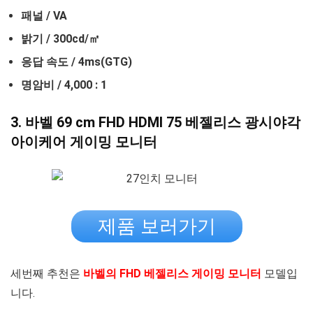
패널 / VA
밝기 / 300cd/㎡
응답 속도 / 4ms(GTG)
명암비 / 4,000 : 1
3. 바벨 69 cm FHD HDMI 75 베젤리스 광시야각
아이케어 게이밍 모니터
제품 보러가기
세번째 추천은
바벨의 FHD 베젤리스 게이밍 모니터
모델입
니다.