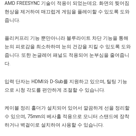
AMD FREESYNC 기술이 적용이 되었는데요. 화면의 찢어짐
현상을 제거하여 매끄럽게 게임을 플레이할 수 있도록 도와
줍니다.
플리커프리 기능 뿐만아니라 블루라이트 차단 기능을 통해
눈의 피로감을 최소하하며 눈의 건강을 지킬 수 있도록 도와
줍니다. 또한 논글레어 패널도 적용되어 눈부심을 줄여줍니
다.
입력 단자는 HDMI와 D-Sub를 지원하고 있으며, 틸팅 기능
으로 시청 각도를 편안하게 조절할 수 있습니다.
케이블 정리 홀더가 설치되어 있어서 깔끔하게 선을 정리할
수 있으며, 75mm의 베사홀 적용으로 모니터 스탠드에 장착
하거나 벽걸이로 설치하여 사용할 수 있습니다.